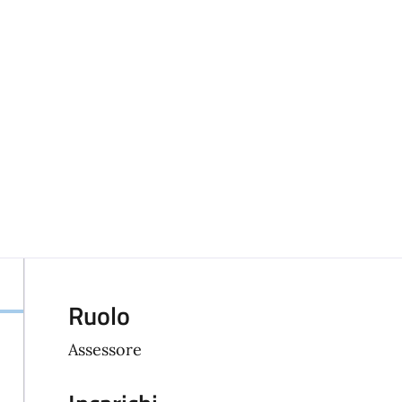
Ruolo
Assessore