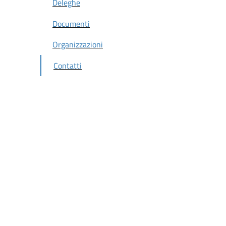
Deleghe
Documenti
Organizzazioni
Contatti