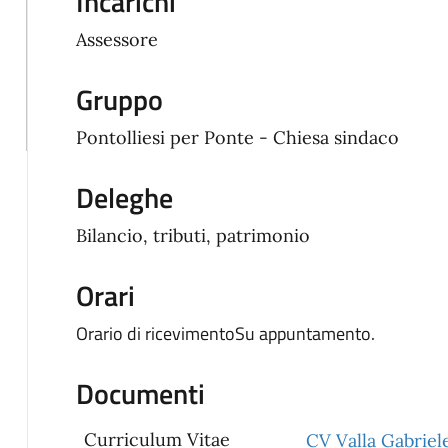
Incarichi
Assessore
Gruppo
Pontolliesi per Ponte - Chiesa sindaco
Deleghe
Bilancio, tributi, patrimonio
Orari
Orario di ricevimentoSu appuntamento.
Documenti
Curriculum Vitae
CV Valla Gabriel