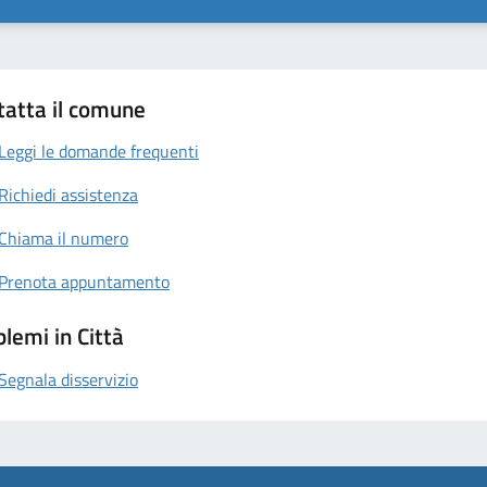
tatta il comune
Leggi le domande frequenti
Richiedi assistenza
Chiama il numero
Prenota appuntamento
lemi in Città
Segnala disservizio