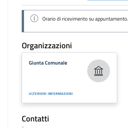
Orario di ricevimento su appuntamento
Organizzazioni
Giunta Comunale
ULTERIORI INFORMAZIONI
Contatti