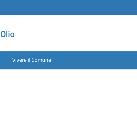
Olio
Vivere il Comune