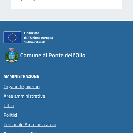
Comune di Ponte dell'Olio
AMMINISTRAZIONE
Organi di governo
Aree amministrative
Uffici
Politici
Personale Amministrativo