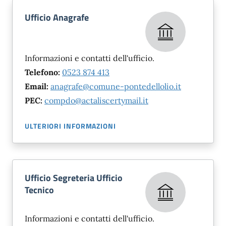
Ufficio Anagrafe
Informazioni e contatti dell'ufficio.
Telefono:
0523 874 413
Email:
anagrafe@comune-pontedellolio.it
PEC:
compdo@actaliscertymail.it
ULTERIORI INFORMAZIONI
Ufficio Segreteria Ufficio
Tecnico
Informazioni e contatti dell'ufficio.