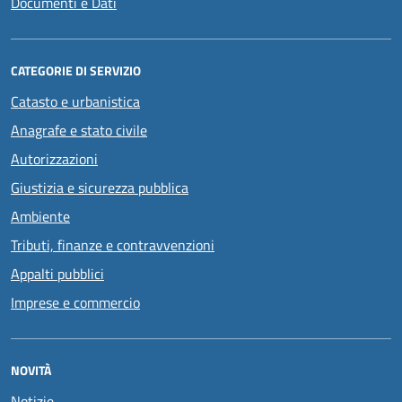
Documenti e Dati
CATEGORIE DI SERVIZIO
Catasto e urbanistica
Anagrafe e stato civile
Autorizzazioni
Giustizia e sicurezza pubblica
Ambiente
Tributi, finanze e contravvenzioni
Appalti pubblici
Imprese e commercio
NOVITÀ
Notizie