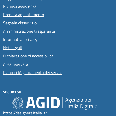
Richiedi assistenza
Prenota appuntamento
Segnala disservizio
Amministrazione trasparente
Informativa privacy
Note legali
Dichiarazione di accessibilità
Area riservata
Piano di Miglioramento dei servizi
SEGUICI SU
https://designers.italia.it/