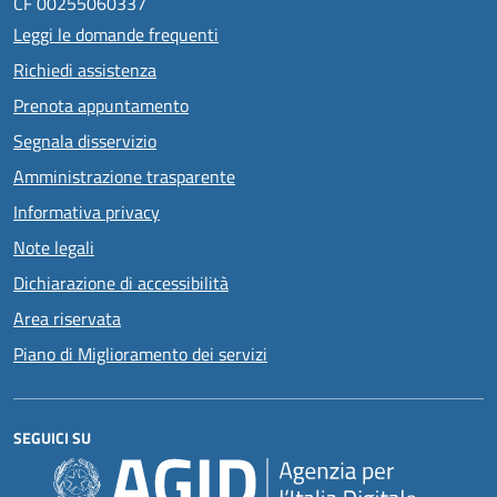
CF 00255060337
Leggi le domande frequenti
Richiedi assistenza
Prenota appuntamento
Segnala disservizio
Amministrazione trasparente
Informativa privacy
Note legali
Dichiarazione di accessibilità
Area riservata
Piano di Miglioramento dei servizi
SEGUICI SU