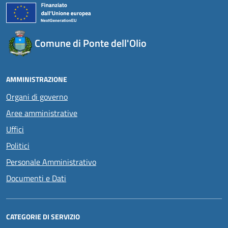
Comune di Ponte dell'Olio
AMMINISTRAZIONE
Organi di governo
Aree amministrative
Uffici
Politici
Personale Amministrativo
Documenti e Dati
CATEGORIE DI SERVIZIO