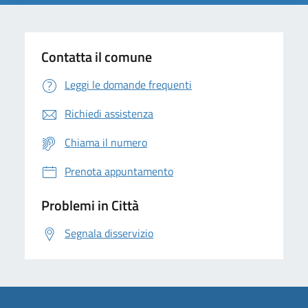
Contatta il comune
Leggi le domande frequenti
Richiedi assistenza
Chiama il numero
Prenota appuntamento
Problemi in Città
Segnala disservizio