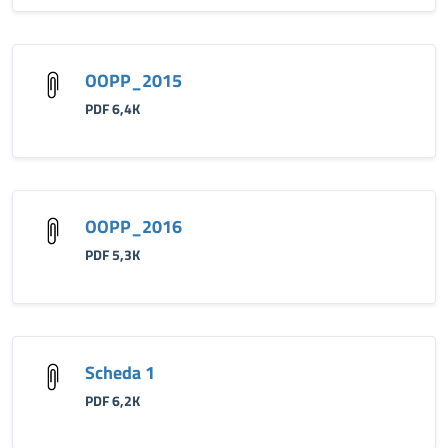
OOPP_2015
PDF 6,4K
OOPP_2016
PDF 5,3K
Scheda 1
PDF 6,2K