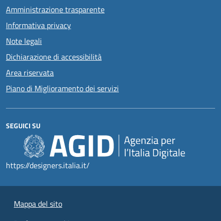
Amministrazione trasparente
Informativa privacy
Note legali
Dichiarazione di accessibilità
Area riservata
Piano di Miglioramento dei servizi
SEGUICI SU
https://designers.italia.it/
Mappa del sito