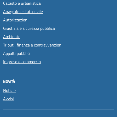
Catasto e urbanistica
Anagrafe e stato civile
Autorizzazioni
Giustizia e sicurezza pubblica
Ambiente
Tributi, finanze e contravvenzioni
Appalti pubblici
Imprese e commercio
NOVITÀ
Notizie
Avvisi