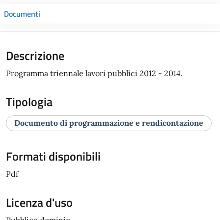
Documenti
Descrizione
Programma triennale lavori pubblici 2012 - 2014.
Tipologia
Documento di programmazione e rendicontazione
Formati disponibili
Pdf
Licenza d'uso