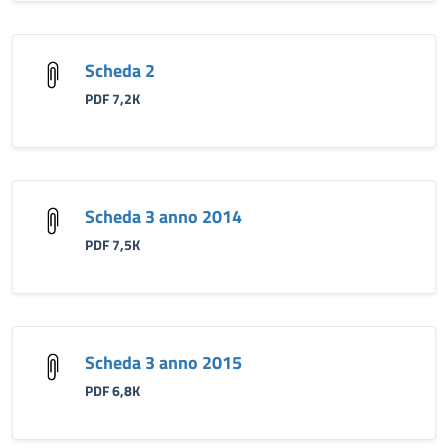
Scheda 2
PDF 7,2K
Scheda 3 anno 2014
PDF 7,5K
Scheda 3 anno 2015
PDF 6,8K