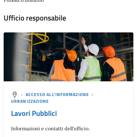
Pubblico dominio
Ufficio responsabile
-
ACCESSO ALL'INFORMAZIONE
-
URBANIZZAZIONE
Lavori Pubblici
Informazioni e contatti dell'ufficio.