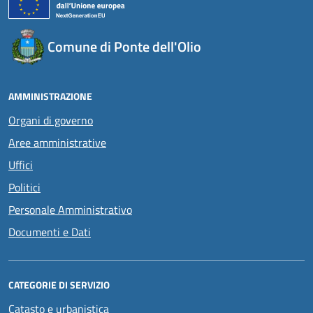
Comune di Ponte dell'Olio
AMMINISTRAZIONE
Organi di governo
Aree amministrative
Uffici
Politici
Personale Amministrativo
Documenti e Dati
CATEGORIE DI SERVIZIO
Catasto e urbanistica