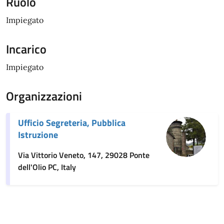
Ruolo
Impiegato
Incarico
Impiegato
Organizzazioni
Ufficio Segreteria, Pubblica
Istruzione
Via Vittorio Veneto, 147, 29028 Ponte
dell'Olio PC, Italy