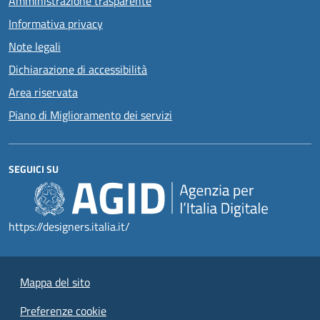
Amministrazione trasparente
Informativa privacy
Note legali
Dichiarazione di accessibilità
Area riservata
Piano di Miglioramento dei servizi
SEGUICI SU
https://designers.italia.it/
Mappa del sito
Preferenze cookie