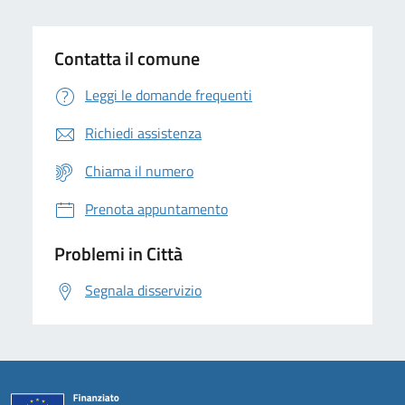
Contatta il comune
Leggi le domande frequenti
Richiedi assistenza
Chiama il numero
Prenota appuntamento
Problemi in Città
Segnala disservizio