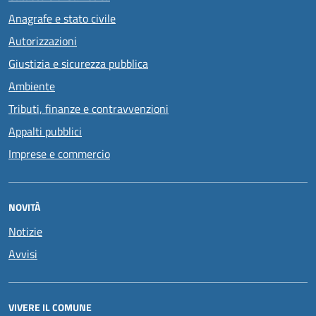
Anagrafe e stato civile
Autorizzazioni
Giustizia e sicurezza pubblica
Ambiente
Tributi, finanze e contravvenzioni
Appalti pubblici
Imprese e commercio
NOVITÀ
Notizie
Avvisi
VIVERE IL COMUNE