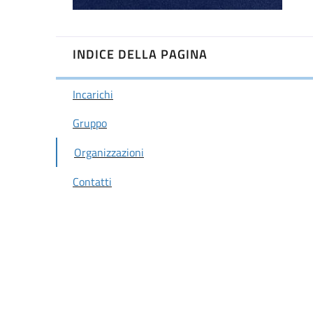
INDICE DELLA PAGINA
Incarichi
Gruppo
Organizzazioni
Contatti