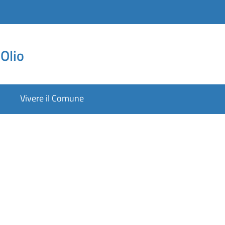
Olio
Vivere il Comune