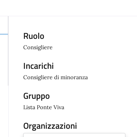
Ruolo
Consigliere
Incarichi
Consigliere di minoranza
Gruppo
Lista Ponte Viva
Organizzazioni