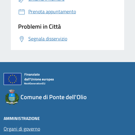
Prenota appuntamento
Problemi in Città
Segnala disservizio
Comune di Ponte dell'Olio
AMMINISTRAZIONE
Organi di governo