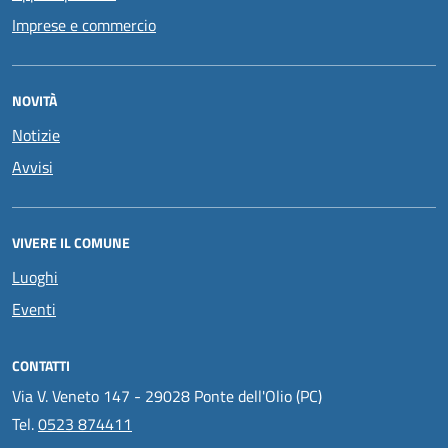
Imprese e commercio
NOVITÀ
Notizie
Avvisi
VIVERE IL COMUNE
Luoghi
Eventi
CONTATTI
Via V. Veneto 147 - 29028 Ponte dell'Olio (PC)
Tel.
0523 874411