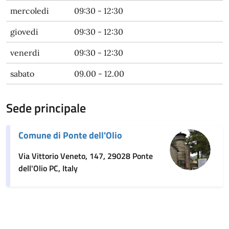
mercoledi
09:30 - 12:30
giovedi
09:30 - 12:30
venerdi
09:30 - 12:30
sabato
09.00 - 12.00
Sede principale
Comune di Ponte dell'Olio
Via Vittorio Veneto, 147, 29028 Ponte
dell'Olio PC, Italy