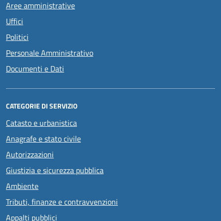
Aree amministrative
Uffici
Politici
Personale Amministrativo
Documenti e Dati
CATEGORIE DI SERVIZIO
Catasto e urbanistica
Anagrafe e stato civile
Autorizzazioni
Giustizia e sicurezza pubblica
Ambiente
Tributi, finanze e contravvenzioni
Appalti pubblici