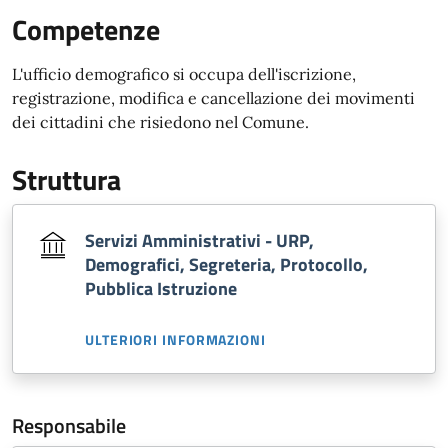
Competenze
L'ufficio demografico si occupa dell'iscrizione,
registrazione, modifica e cancellazione dei movimenti
dei cittadini che risiedono nel Comune.
Struttura
Servizi Amministrativi - URP,
Demografici, Segreteria, Protocollo,
Pubblica Istruzione
ULTERIORI INFORMAZIONI
Responsabile