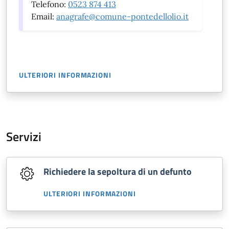
Telefono:
0523 874 413
Email:
anagrafe@comune-pontedellolio.it
ULTERIORI INFORMAZIONI
Servizi
Richiedere la sepoltura di un defunto
ULTERIORI INFORMAZIONI