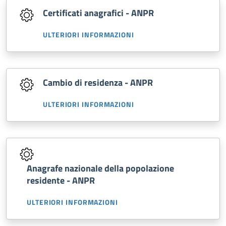
Certificati anagrafici - ANPR
ULTERIORI INFORMAZIONI
Cambio di residenza - ANPR
ULTERIORI INFORMAZIONI
Anagrafe nazionale della popolazione
residente - ANPR
ULTERIORI INFORMAZIONI