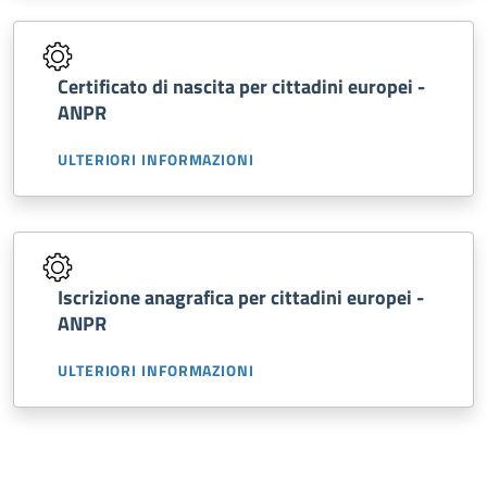
Certificato di nascita per cittadini europei -
ANPR
ULTERIORI INFORMAZIONI
Iscrizione anagrafica per cittadini europei -
ANPR
ULTERIORI INFORMAZIONI