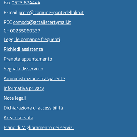
Fax
0523 874444
E-mail
proto@comune-pontedellolio.it
PEC
compdo@actaliscertymail.it
CF 00255060337
Leggi le domande frequenti
Richiedi assistenza
Prenota appuntamento
Segnala disservizio
Amministrazione trasparente
Informativa privacy
Note legali
Dichiarazione di accessibilità
Area riservata
Piano di Miglioramento dei servizi