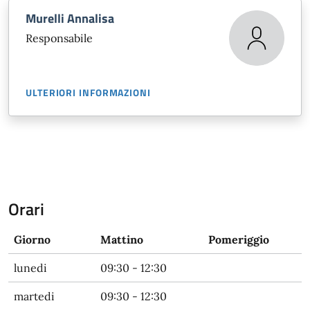
Murelli Annalisa
Responsabile
ULTERIORI INFORMAZIONI
Orari
Giorno
Mattino
Pomeriggio
lunedi
09:30 - 12:30
martedi
09:30 - 12:30