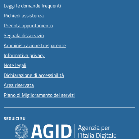
Leggi le domande frequenti
Richiedi assistenza
Prenota appuntamento
Segnala disservizio
Amministrazione trasparente
Informativa privacy
Note legali
Dichiarazione di accessibilità
Area riservata
Piano di Miglioramento dei servizi
SEGUICI SU