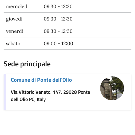
mercoledi
09:30 - 12:30
giovedi
09:30 - 12:30
venerdi
09:30 - 12:30
sabato
09:00 - 12:00
Sede principale
Comune di Ponte dell'Olio
Via Vittorio Veneto, 147, 29028 Ponte
dell'Olio PC, Italy