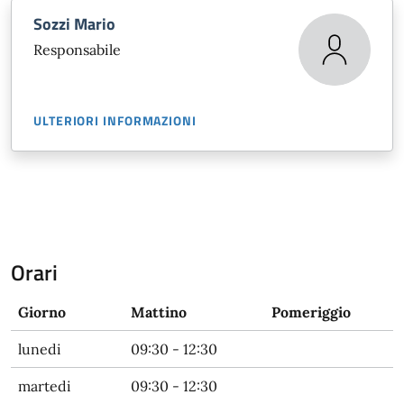
Sozzi Mario
Responsabile
ULTERIORI INFORMAZIONI
Orari
Giorno
Mattino
Pomeriggio
lunedi
09:30 - 12:30
martedi
09:30 - 12:30