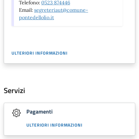
Telefono:
0523 874446
Email:
segreteriaut@comune-
pontedellolio.it
ULTERIORI INFORMAZIONI
Servizi
Pagamenti
ULTERIORI INFORMAZIONI