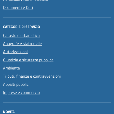
Documenti e Dati
CATEGORIE DI SERVIZIO
Catasto e urbanistica
Anagrafe e stato civile
Autorizzazioni
Giustizia e sicurezza pubblica
Ambiente
Tributi, finanze e contravvenzioni
Appalti pubblici
Imprese e commercio
NOVITÀ