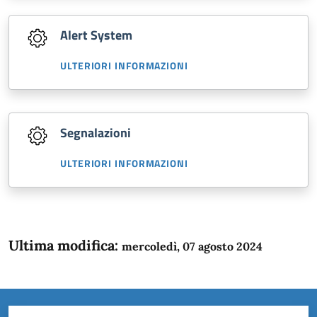
Alert System
ULTERIORI INFORMAZIONI
Segnalazioni
ULTERIORI INFORMAZIONI
Ultima modifica:
mercoledì, 07 agosto 2024