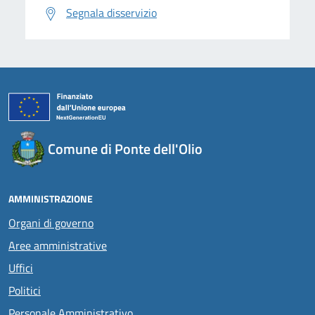
Segnala disservizio
Comune di Ponte dell'Olio
AMMINISTRAZIONE
Organi di governo
Aree amministrative
Uffici
Politici
Personale Amministrativo