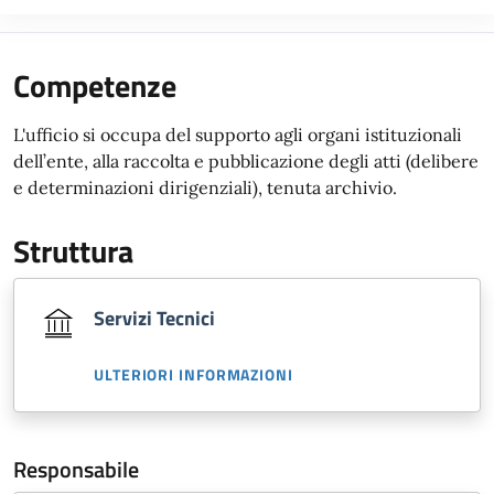
Competenze
L'ufficio si occupa del supporto agli organi istituzionali
dell’ente, alla raccolta e pubblicazione degli atti (delibere
e determinazioni dirigenziali), tenuta archivio.
Struttura
Servizi Tecnici
ULTERIORI INFORMAZIONI
Responsabile