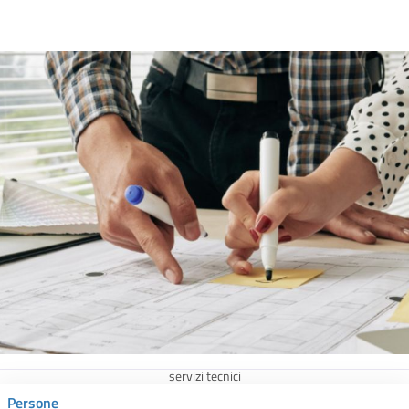
servizi tecnici
Persone