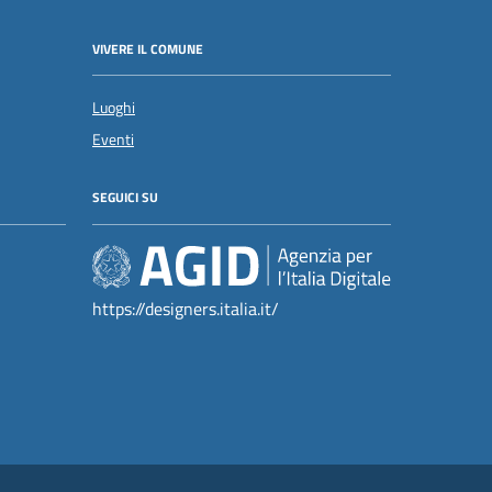
VIVERE IL COMUNE
Luoghi
Eventi
SEGUICI SU
https://designers.italia.it/