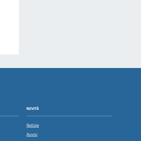
NOVITÀ
Notizie
Avvisi