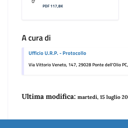
PDF 117,8K
A cura di
Ufficio U.R.P. - Protocollo
Via Vittorio Veneto, 147, 29028 Ponte dell'Olio PC,
Ultima modifica:
martedì, 15 luglio 2