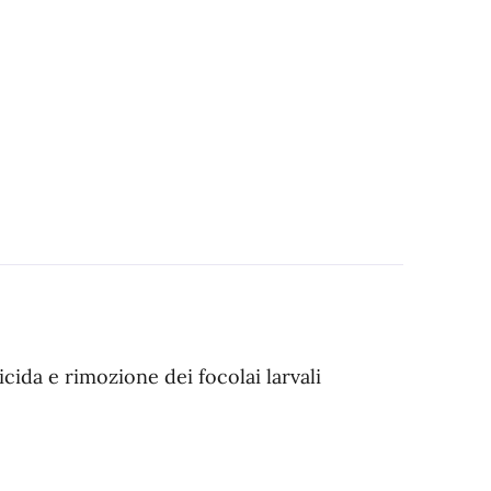
icida e rimozione dei focolai larvali