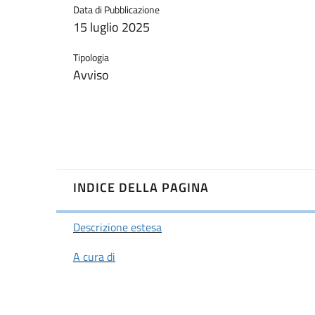
Data di Pubblicazione
15 luglio 2025
Tipologia
Avviso
INDICE DELLA PAGINA
Descrizione estesa
A cura di