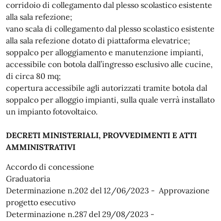
corridoio di collegamento dal plesso scolastico esistente
alla sala refezione;
vano scala di collegamento dal plesso scolastico esistente
alla sala refezione dotato di piattaforma elevatrice;
soppalco per alloggiamento e manutenzione impianti,
accessibile con botola dall’ingresso esclusivo alle cucine,
di circa 80 mq;
copertura accessibile agli autorizzati tramite botola dal
soppalco per alloggio impianti, sulla quale verrà installato
un impianto fotovoltaico.
DECRETI MINISTERIALI, PROVVEDIMENTI E ATTI
AMMINISTRATIVI
Accordo di concessione
Graduatoria
Determinazione n.202 del 12/06/2023 - Approvazione
progetto esecutivo
Determinazione n.287 del 29/08/2023 -