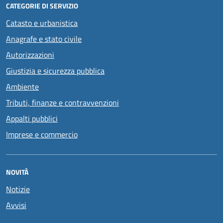
CATEGORIE DI SERVIZIO
Catasto e urbanistica
Anagrafe e stato civile
Autorizzazioni
Giustizia e sicurezza pubblica
Ambiente
Tributi, finanze e contravvenzioni
Appalti pubblici
Imprese e commercio
NOVITÀ
Notizie
Avvisi