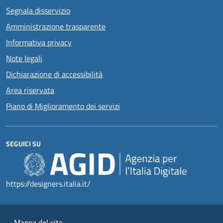
Segnala disservizio
Amministrazione trasparente
Informativa privacy
Note legali
Dichiarazione di accessibilità
Area riservata
Piano di Miglioramento dei servizi
SEGUICI SU
https://designers.italia.it/
Mappa del sito