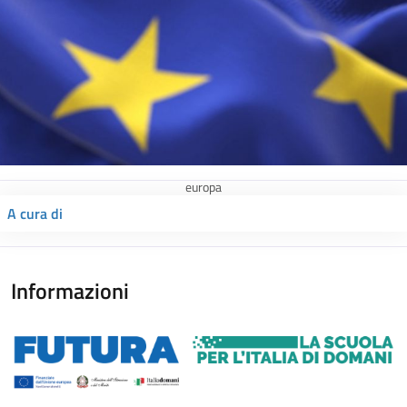
europa
A cura di
Informazioni