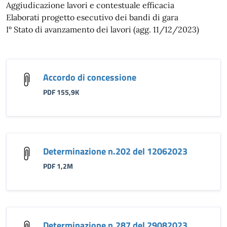
Aggiudicazione lavori e contestuale efficacia
Elaborati progetto esecutivo dei bandi di gara
I° Stato di avanzamento dei lavori (agg. 11/12/2023)
Accordo di concessione
PDF 155,9K
Determinazione n.202 del 12062023
PDF 1,2M
Determinazione n.287 del 29082023