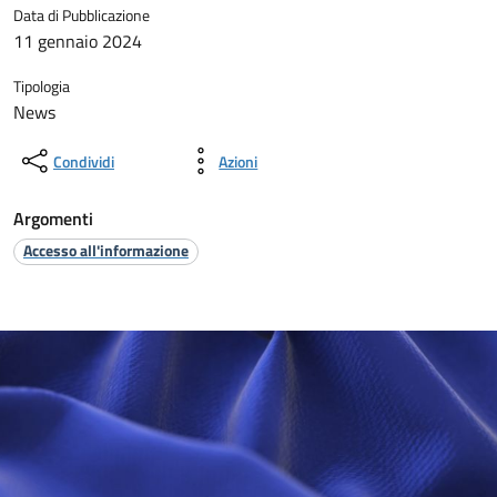
Data di Pubblicazione
11 gennaio 2024
Tipologia
News
Condividi
Azioni
Argomenti
Accesso all'informazione