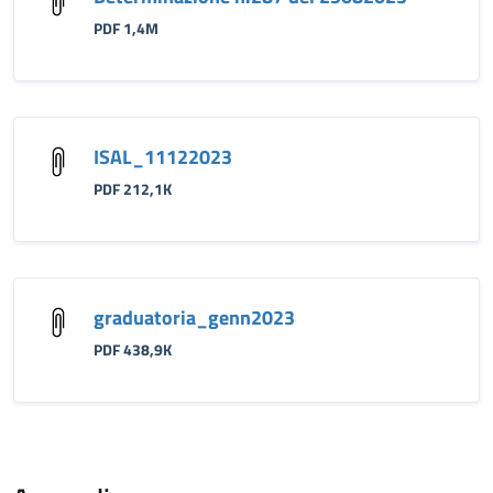
PDF 1,4M
ISAL_11122023
PDF 212,1K
graduatoria_genn2023
PDF 438,9K