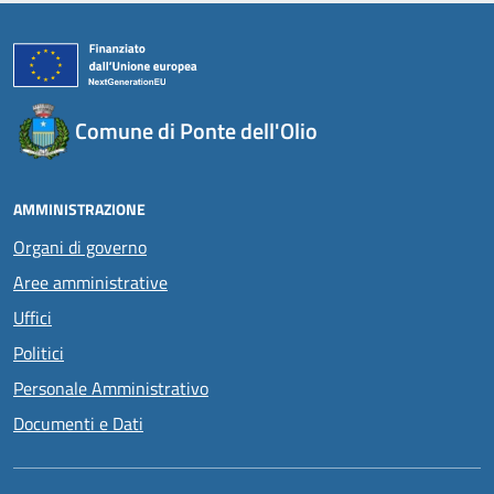
Comune di Ponte dell'Olio
AMMINISTRAZIONE
Organi di governo
Aree amministrative
Uffici
Politici
Personale Amministrativo
Documenti e Dati