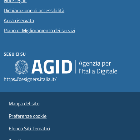
Note legali
Dichiarazione di accessibilità
Area riservata
Piano di Miglioramento dei servizi
SEGUICI SU
https://designers.italia.it/
Mappa del sito
Preferenze cookie
Elenco Siti Tematici