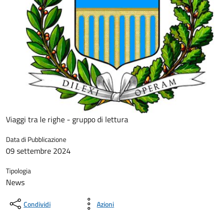
Viaggi tra le righe - gruppo di lettura
Data di Pubblicazione
09 settembre 2024
Tipologia
News
Condividi
Azioni