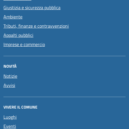
Giustizia e sicurezza pubblica
Ambiente
Tributi, finanze e contravvenzioni
Appalti pubblici
Imprese e commercio
NOVITÀ
Notizie
Avvisi
VIVERE IL COMUNE
Luoghi
Eventi