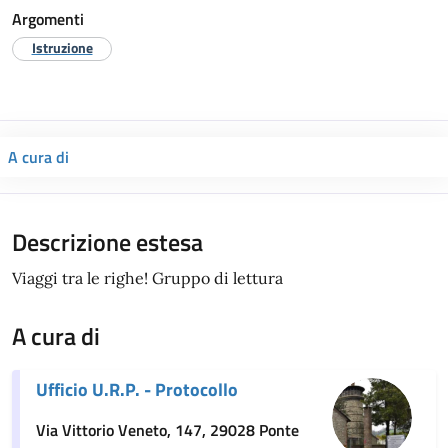
Argomenti
Istruzione
A cura di
Descrizione estesa
Viaggi tra le righe! Gruppo di lettura
A cura di
Ufficio U.R.P. - Protocollo
Via Vittorio Veneto, 147, 29028 Ponte