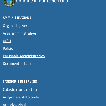
Comune di Ponte dell'Olio
AMMINISTRAZIONE
Organi di governo
Aree amministrative
Uffici
Politici
Personale Amministrativo
Documenti e Dati
CATEGORIE DI SERVIZIO
Catasto e urbanistica
Anagrafe e stato civile
Autorizzazioni