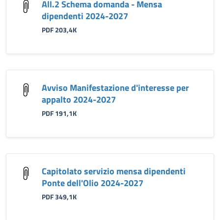
All.2 Schema domanda - Mensa
dipendenti 2024-2027
PDF 203,4K
Avviso Manifestazione d'interesse per
appalto 2024-2027
PDF 191,1K
Capitolato servizio mensa dipendenti
Ponte dell'Olio 2024-2027
PDF 349,1K