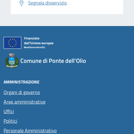
Segnala disservizio
Comune di Ponte dell'Olio
AMMINISTRAZIONE
Organi di governo
Aree amministrative
Uffici
Politici
Personale Amministrativo