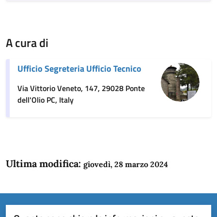
A cura di
Ufficio Segreteria Ufficio Tecnico
Via Vittorio Veneto, 147, 29028 Ponte
dell'Olio PC, Italy
Ultima modifica:
giovedì, 28 marzo 2024