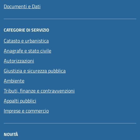
Documenti e Dati
CATEGORIE DI SERVIZIO
Catasto e urbanistica
Anagrafe e stato civile
Autorizzazioni
Giustizia e sicurezza pubblica
Ambiente
Tributi, finanze e contravvenzioni
Appalti pubblici
Imprese e commercio
NOVITÀ