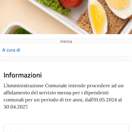
mensa
A cura di
Informazioni
L’Amministrazione Comunale intende procedere ad un
affidamento del servizio mensa per i dipendenti
comunali per un periodo di tre anni, dall’01.05.2024 al
30.04.2027.