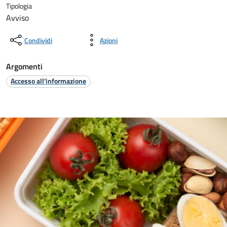
Tipologia
Avviso
Condividi
Azioni
Argomenti
Accesso all'informazione