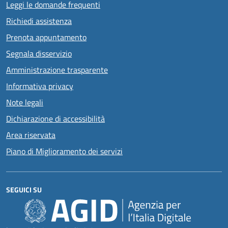
Leggi le domande frequenti
Richiedi assistenza
Prenota appuntamento
Segnala disservizio
Amministrazione trasparente
Informativa privacy
Note legali
Dichiarazione di accessibilità
Area riservata
Piano di Miglioramento dei servizi
SEGUICI SU